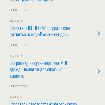
НЕТ ОТВЕТОВ
08.08.2018
Спасатель ЮРПСО МЧС продолжает
готовиться к шоу «Русский ниндзя»
НЕТ ОТВЕТОВ
07.08.2018
За прошедшие сутки вертолет МЧС
дважды вылетал для спасения
туристов
НЕТ ОТВЕТОВ
04.08.2018
Спасатели с вертолета осмотрели русло