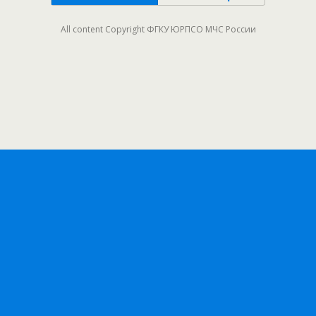
All content Copyright ФГКУ ЮРПСО МЧС России