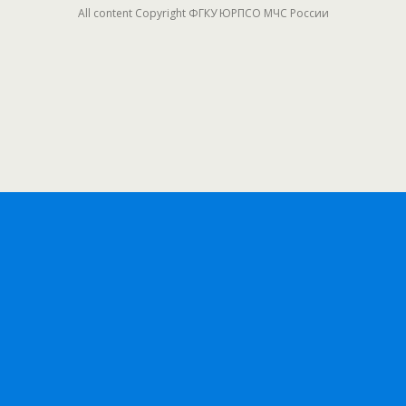
All content Copyright ФГКУ ЮРПСО МЧС России