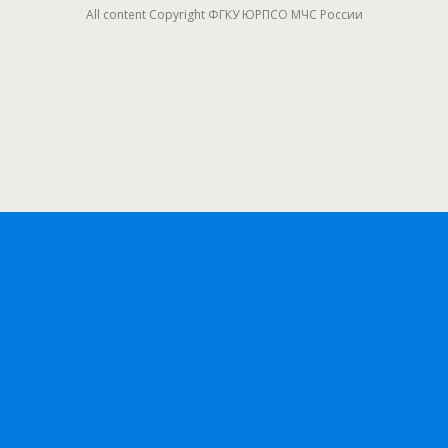
All content Copyright ФГКУ ЮРПСО МЧС России