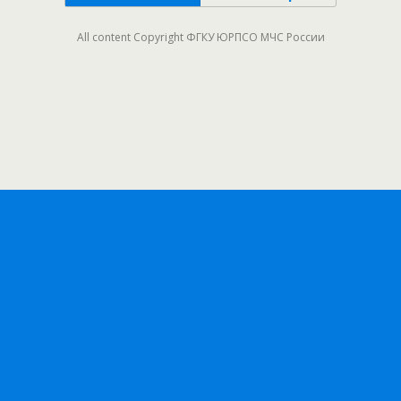
All content Copyright ФГКУ ЮРПСО МЧС России