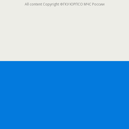
All content Copyright ФГКУ ЮРПСО МЧС России