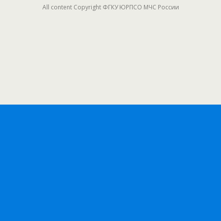
All content Copyright ФГКУ ЮРПСО МЧС России