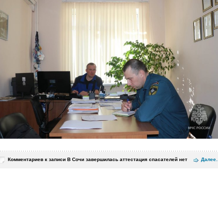
Комментариев
к записи В Сочи завершилась аттестация спасателей
нет
Далее..