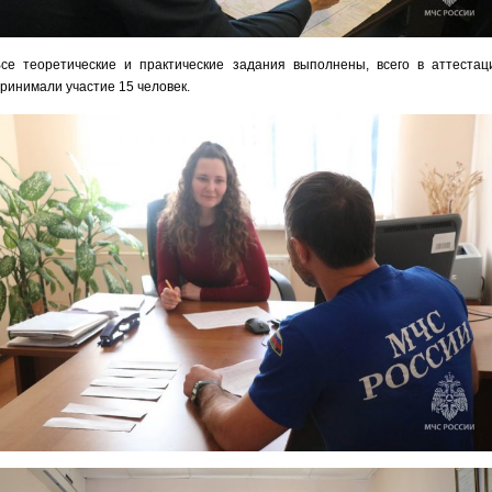
се теоретические и практические задания выполнены, всего в аттестац
ринимали участие 15 человек.