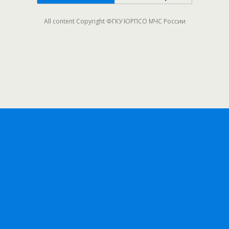
All content Copyright ФГКУ ЮРПСО МЧС России